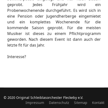
geprobt. Jedes Frühjahr wird ein
Probenwochenende durchgeführt. Es wird sich in
eine Pension oder Jugendherberge eingemietet
und ein komplettes Wochenende für die
kommende Saison geprobt. Für die meisten
Musiker ist dieses zu einem Pflichtprogramm
geworden. Nach diesem Event ist dann auch der
letzte fit für das Jahr.
Interesse?
© 2020 Original Schleiblasorchester Fleckeby e.V.
Impressum
Datenschutz
Sitemap
Kontakt