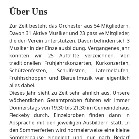
Über Uns
Zur Zeit besteht das Orchester aus 54 Mitgliedern.
Davon 31 Aktive Musiker und 23 passive Mitglieder,
die den Verein unterstützen. Davon befinden sich 3
Musiker in der Einzelausbildung. Vergangenes Jahr
konnten wir 25 Auftritte verzeichnen. Von
traditionellen Frühjahrskonzerten, Kurkonzerten,
Schützenfesten, Schulfesten, Laternelaufen,
Frühhschoppen und Bierzeltmusik war eigentlich
alles dabei.
Dieses Jahr sieht zu Zeit sehr ähnlich aus. Unsere
wöchentlichen Gesamtproben führen wir immer
Donnerstags von 19:30 bis 21:30 im Gemeindehaus
Fleckeby durch. Einzelproben finden dann in
Absprache mit den jeweiligen Ausbildern statt. In
den Sommerferien wird normalerweise eine kleine
Sommerpause eingelegt und nur nach Bedarf